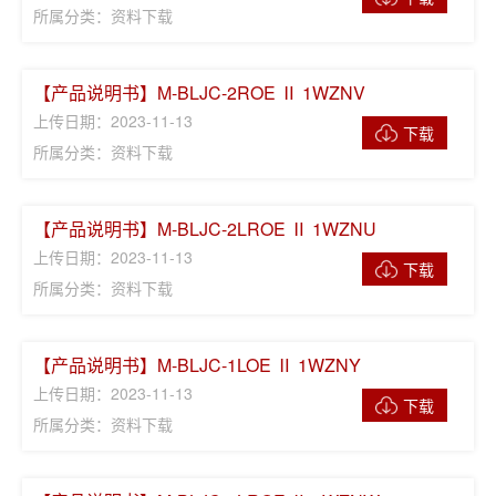
所属分类：资料下载
【产品说明书】M-BLJC-2ROE Ⅱ 1WZNV
上传日期：2023-11-13
下载
所属分类：资料下载
【产品说明书】M-BLJC-2LROE Ⅱ 1WZNU
上传日期：2023-11-13
下载
所属分类：资料下载
【产品说明书】M-BLJC-1LOE Ⅱ 1WZNY
上传日期：2023-11-13
下载
所属分类：资料下载