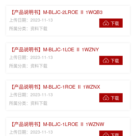
【产品说明书】M-BLJC-2LROE Ⅱ 1WQB3
上传日期：2023-11-13
下载
所属分类：资料下载
【产品说明书】M-BLJC-1LOE Ⅱ 1WZNY
上传日期：2023-11-13
下载
所属分类：资料下载
【产品说明书】M-BLJC-1ROE Ⅱ 1WZNX
上传日期：2023-11-13
下载
所属分类：资料下载
【产品说明书】M-BLJC-1LROE Ⅱ 1WZNW
上传日期：2023-11-13
下载