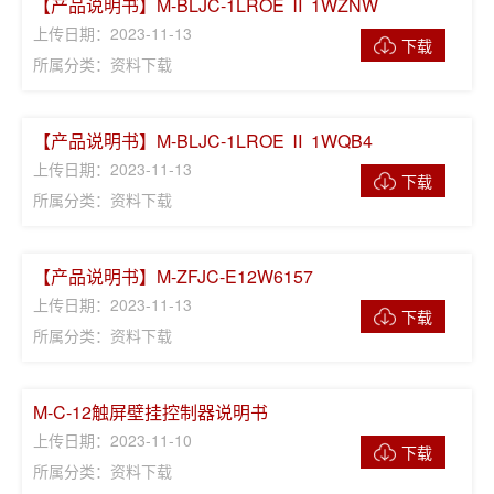
【产品说明书】M-BLJC-1LROE Ⅱ 1WZNW
上传日期：2023-11-13
下载
所属分类：资料下载
【产品说明书】M-BLJC-1LROE Ⅱ 1WQB4
上传日期：2023-11-13
下载
所属分类：资料下载
【产品说明书】M-ZFJC-E12W6157
上传日期：2023-11-13
下载
所属分类：资料下载
M-C-12触屏壁挂控制器说明书
上传日期：2023-11-10
下载
所属分类：资料下载