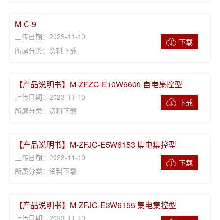
M-C-9
上传日期：2023-11-10
下载
所属分类：资料下载
【产品说明书】M-ZFZC-E10W6600 自电集控型
上传日期：2023-11-10
下载
所属分类：资料下载
【产品说明书】M-ZFJC-E5W6153 集电集控型
上传日期：2023-11-10
下载
所属分类：资料下载
【产品说明书】M-ZFJC-E3W6155 集电集控型
上传日期：2023-11-10