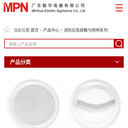
广东敏华电器有限公司
Minhua Electric Appliance Co., Ltd
当前位置:
首页
»
产品中心
»
消防应急疏散与照明系列
产品分类