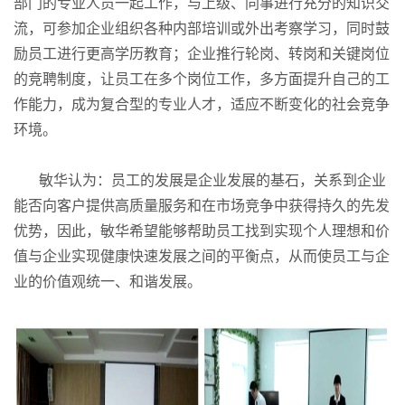
部门的专业人员一起工作，与上级、同事进行充分的知识交
流，可参加企业组织各种内部培训或外出考察学习，同时鼓
励员工进行更高学历教育；企业推行轮岗、转岗和关键岗位
的竞聘制度，让员工在多个岗位工作，多方面提升自己的工
作能力，成为复合型的专业人才，适应不断变化的社会竞争
环境。
敏华认为：员工的发展是企业发展的基石，关系到企业
能否向客户提供高质量服务和在市场竞争中获得持久的先发
优势，因此，敏华希望能够帮助员工找到实现个人理想和价
值与企业实现健康快速发展之间的平衡点，从而使员工与企
业的价值观统一、和谐发展。